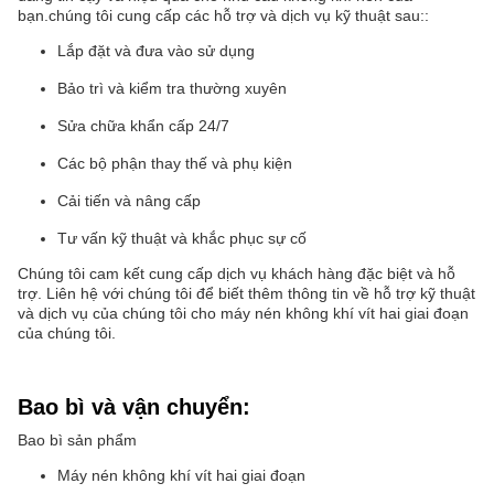
bạn.chúng tôi cung cấp các hỗ trợ và dịch vụ kỹ thuật sau::
Lắp đặt và đưa vào sử dụng
Bảo trì và kiểm tra thường xuyên
Sửa chữa khẩn cấp 24/7
Các bộ phận thay thế và phụ kiện
Cải tiến và nâng cấp
Tư vấn kỹ thuật và khắc phục sự cố
Chúng tôi cam kết cung cấp dịch vụ khách hàng đặc biệt và hỗ
trợ. Liên hệ với chúng tôi để biết thêm thông tin về hỗ trợ kỹ thuật
và dịch vụ của chúng tôi cho máy nén không khí vít hai giai đoạn
của chúng tôi.
Bao bì và vận chuyển:
Bao bì sản phẩm
Máy nén không khí vít hai giai đoạn