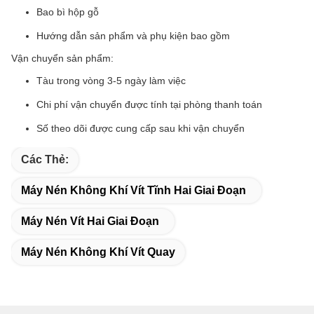
Bao bì hộp gỗ
Hướng dẫn sản phẩm và phụ kiện bao gồm
Vận chuyển sản phẩm:
Tàu trong vòng 3-5 ngày làm việc
Chi phí vận chuyển được tính tại phòng thanh toán
Số theo dõi được cung cấp sau khi vận chuyển
Các Thẻ:
Máy Nén Không Khí Vít Tĩnh Hai Giai Đoạn
Máy Nén Vít Hai Giai Đoạn
Máy Nén Không Khí Vít Quay