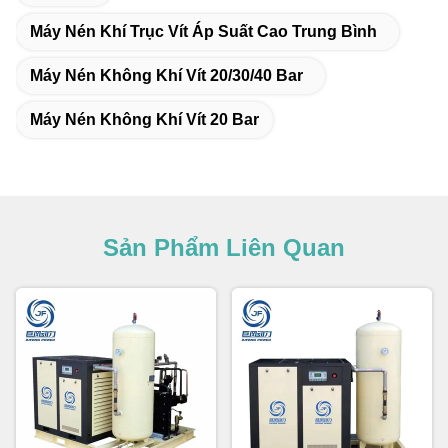
Máy Nén Khí Trục Vít Áp Suất Cao Trung Bình
Máy Nén Không Khí Vít 20/30/40 Bar
Máy Nén Không Khí Vít 20 Bar
Sản Phẩm Liên Quan