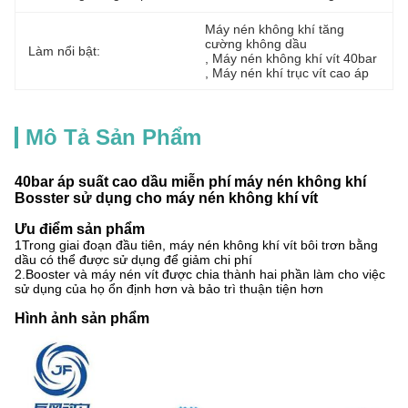
Máy nén không khí tăng 
cường không dầu
Làm nổi bật:
, 
Máy nén không khí vít 40bar
, 
Máy nén khí trục vít cao áp
Mô Tả Sản Phẩm
40bar áp suất cao dầu miễn phí máy nén không khí
Bosster sử dụng cho máy nén không khí vít
Ưu điểm sản phẩm
1Trong giai đoạn đầu tiên, máy nén không khí vít bôi trơn bằng
dầu có thể được sử dụng để giảm chi phí
2.Booster và máy nén vít được chia thành hai phần làm cho việc
sử dụng của họ ổn định hơn và bảo trì thuận tiện hơn
Hình ảnh sản phẩm