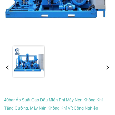
40bar Áp Suất Cao Dầu Miễn Phí Máy Nén Không Khí
Tăng Cường, Máy Nén Không Khí Vít Công Nghiệp