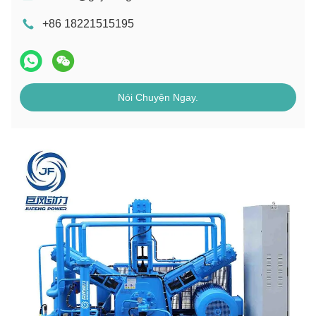
+86 18221515195
Nói Chuyện Ngay.