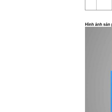
Hình ảnh sản