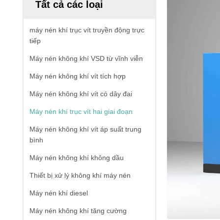
Tất cả các loại
máy nén khí trục vít truyền động trực
tiếp
Máy nén không khí VSD từ vĩnh viễn
Máy nén không khí vít tích hợp
Máy nén không khí vít có dây đai
Máy nén khí trục vít hai giai đoạn
Máy nén không khí vít áp suất trung
bình
Máy nén không khí không dầu
Thiết bị xử lý không khí máy nén
Máy nén khí diesel
Máy nén không khí tăng cường