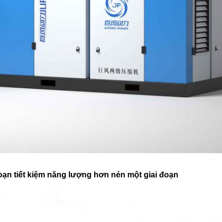
đoạn tiết kiệm năng lượng hơn nén một giai đoạn