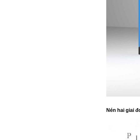
Nén hai giai 